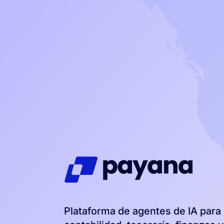
Plataforma de agentes de IA para