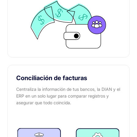
Conciliación de facturas
Centraliza la información de tus bancos, la DIAN y el
ERP en un solo lugar para comparar registros y
asegurar que todo coincida.