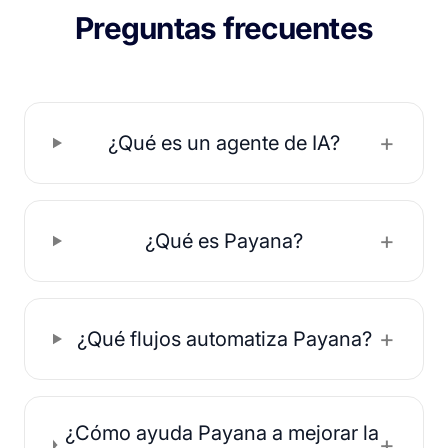
Preguntas frecuentes
+
¿Qué es un agente de IA?
+
¿Qué es Payana?
+
¿Qué flujos automatiza Payana?
¿Cómo ayuda Payana a mejorar la
+