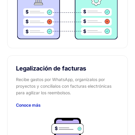
Legalización de facturas
Recibe gastos por WhatsApp, organízalos por
proyectos y concílialos con facturas electrónicas
para agilizar los reembolsos.
Conoce más