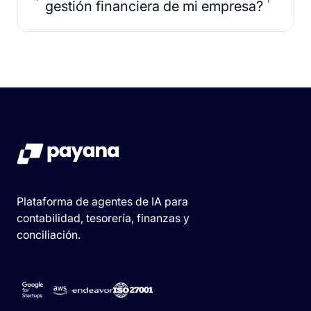
gestión financiera de mi empresa?
Plataforma de agentes de IA para
contabilidad, tesorería, finanzas y
conciliación.