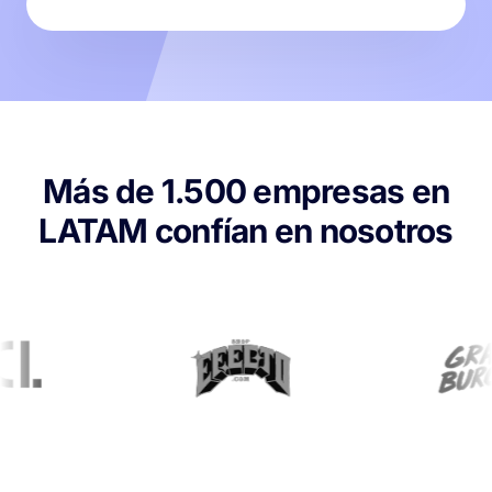
Más de 1.500 empresas en
LATAM confían en nosotros