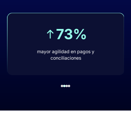
73%
mayor agilidad en pagos y
conciliaciones