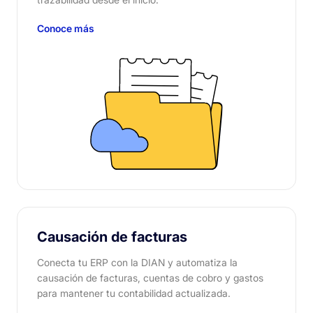
Conoce más
Causación de facturas
Conecta tu ERP con la DIAN y automatiza la
causación de facturas, cuentas de cobro y gastos
para mantener tu contabilidad actualizada.