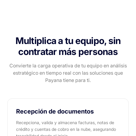
Multiplica a tu equipo, sin
contratar más personas
Convierte la carga operativa de tu equipo en análisis
estratégico en tiempo
real con las soluciones que
Payana tiene para ti.
Recepción de documentos
Recepciona, valida y almacena facturas, notas de
crédito y cuentas de cobro en la nube, asegurando
trazabilidad desde el inicio.