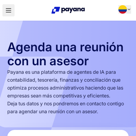
Agenda una reunión
con un asesor
Payana es una plataforma de agentes de IA para
contabilidad, tesorería, finanzas y conciliación que
optimiza procesos administrativos haciendo que las
empresas sean más competitivas y eficientes.
Deja tus datos y nos pondremos en contacto contigo
para agendar una reunión con un asesor.