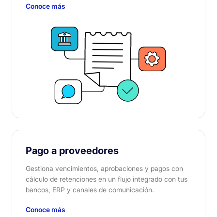
Conoce más
Pago a proveedores
Gestiona vencimientos, aprobaciones y pagos con
cálculo de retenciones en un flujo integrado con tus
bancos, ERP y canales de comunicación.
Conoce más