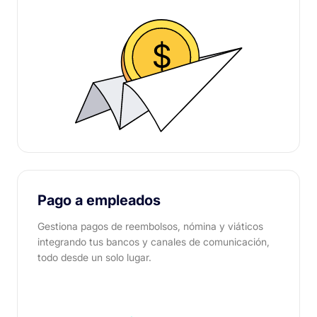
Pago a empleados
Gestiona pagos de reembolsos, nómina y viáticos
integrando tus bancos y canales de comunicación,
todo desde un solo lugar.