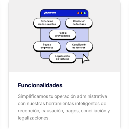
Funcionalidades
Simplificamos tu operación administrativa
con nuestras herramientas inteligentes de
recepción, causación, pagos, conciliación y
legalizaciones.