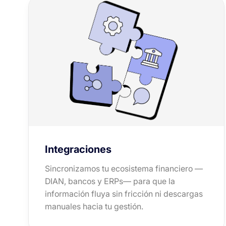
Integraciones
Sincronizamos tu ecosistema financiero —
DIAN, bancos y ERPs— para que la
información fluya sin fricción ni descargas
manuales hacia tu gestión.