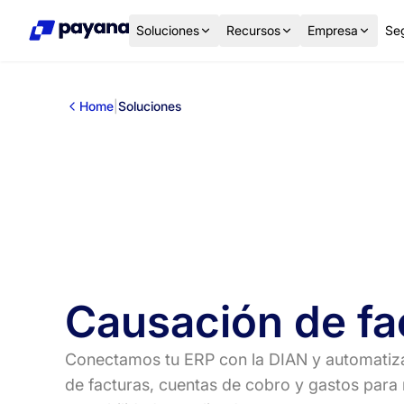
Soluciones
Recursos
Empresa
Se
Home
|
Soluciones
Causación de fa
Conectamos tu ERP con la DIAN y automatiz
de facturas, cuentas de cobro y gastos para