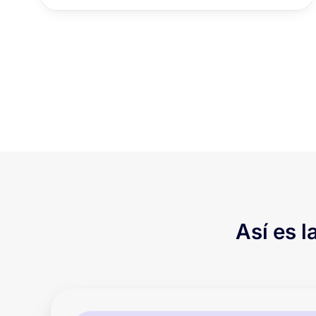
Así es l