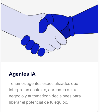
Agentes IA
Tenemos agentes especializados que
interpretan contexto, aprenden de tu
negocio y automatizan decisiones para
liberar el potencial de tu equipo.