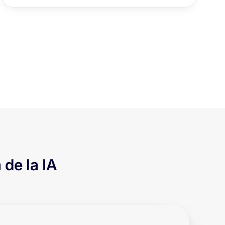
 de la IA