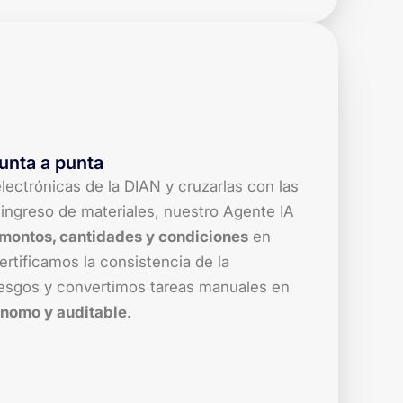
unta a punta
 electrónicas de la DIAN y cruzarlas con las
ingreso de materiales, nuestro Agente IA
 montos, cantidades y condiciones
en
ertificamos la consistencia de la
iesgos y convertimos tareas manuales en
ónomo y auditable
.