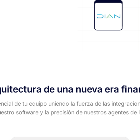
quitectura de una nueva era fina
cial de tu equipo uniendo la fuerza de las integracion
estro software y la precisión de nuestros agentes de 