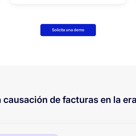
Solicita una demo
a causación de facturas en la era