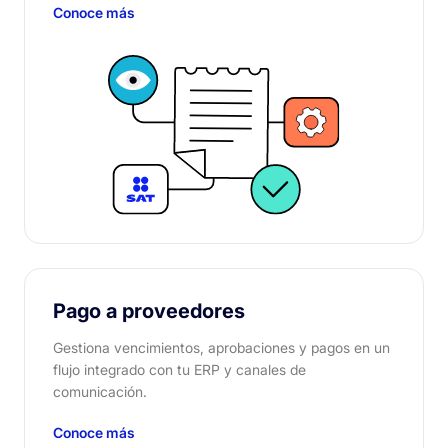
Conoce más
Pago a proveedores
Gestiona vencimientos, aprobaciones y pagos en un
flujo integrado con tu ERP y canales de
comunicación.
Conoce más