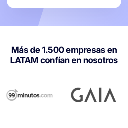
Más de 1.500 empresas en
LATAM confían en nosotros