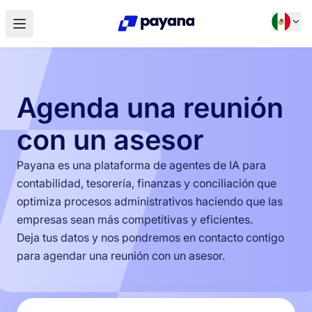
Agenda una reunión
con un asesor
Payana es una plataforma de agentes de IA para
contabilidad, tesorería, finanzas y conciliación que
optimiza procesos administrativos haciendo que las
empresas sean más competitivas y eficientes.
Deja tus datos y nos pondremos en contacto contigo
para agendar una reunión con un asesor.