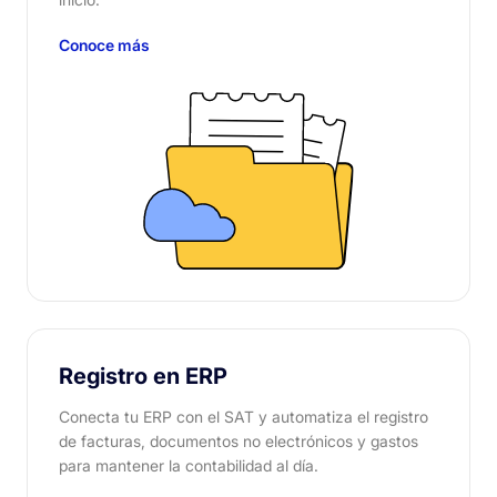
Conoce más
Registro en ERP
Conecta tu ERP con el SAT y automatiza el registro
de facturas, documentos no electrónicos y gastos
para mantener la contabilidad al día.