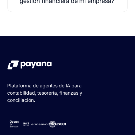
gestión financiera de mi empresa?
Plataforma de agentes de IA para
contabilidad, tesorería, finanzas y
conciliación.