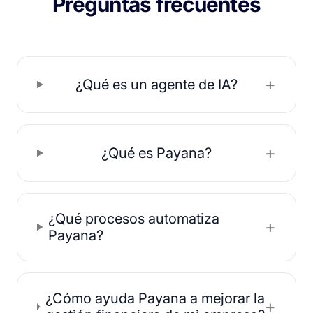
Preguntas frecuentes
+
¿Qué es un agente de IA?
+
¿Qué es Payana?
¿Qué procesos automatiza
+
Payana?
¿Cómo ayuda Payana a mejorar la
+