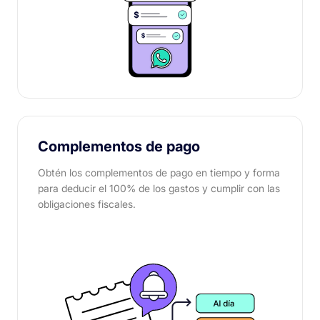
Complementos de pago
Obtén los complementos de pago en tiempo y forma
para deducir el 100% de los gastos y cumplir con las
obligaciones fiscales.