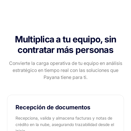
Multiplica a tu equipo, sin
contratar más personas
Convierte la carga operativa de tu equipo en análisis
estratégico en tiempo
real con las soluciones que
Payana tiene para ti.
Recepción de documentos
Recepciona, valida y almacena facturas y notas de
crédito en la nube, asegurando trazabilidad desde el
inicio.