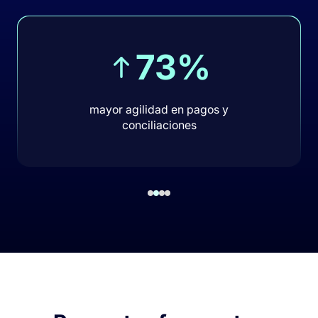
73%
mayor agilidad en pagos y
conciliaciones