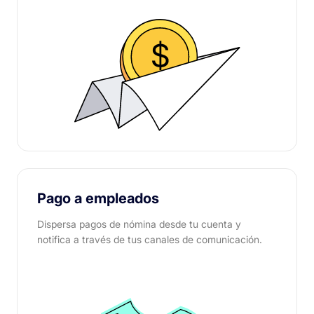
Pago a empleados
Dispersa pagos de nómina desde tu cuenta y
notifica a través de tus canales de comunicación.