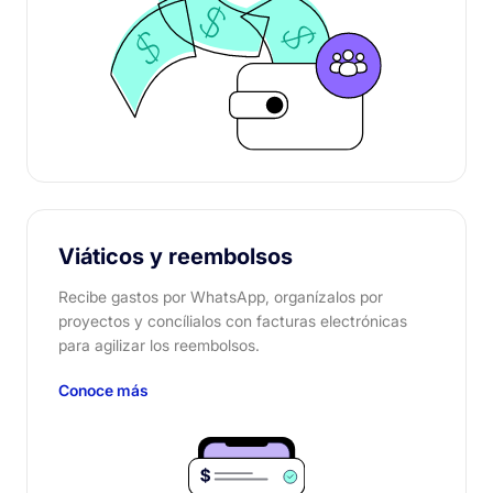
Viáticos y reembolsos
Recibe gastos por WhatsApp, organízalos por
proyectos y concílialos con facturas electrónicas
para agilizar los reembolsos.
Conoce más