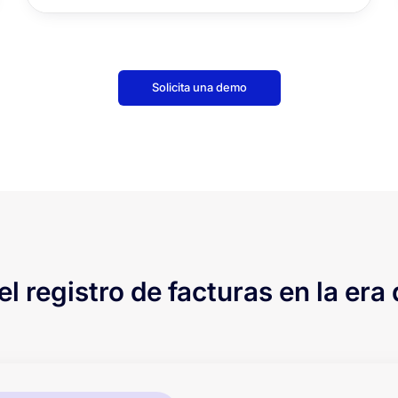
Solicita una demo
el registro de facturas en la era 