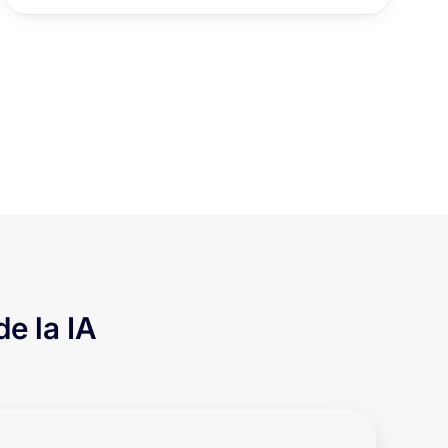
de la IA