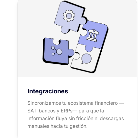
Integraciones
Sincronizamos tu ecosistema financiero —
SAT, bancos y ERPs— para que la
información fluya sin fricción ni descargas
manuales hacia tu gestión.