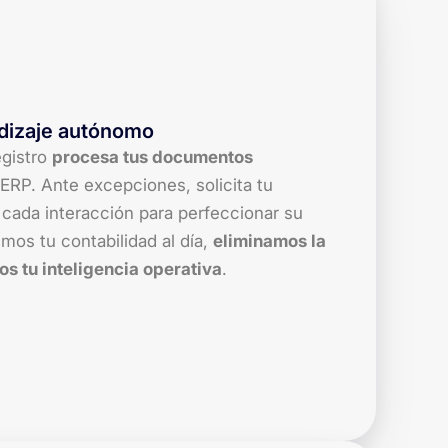
ndizaje autónomo
egistro
procesa tus documentos
ERP. Ante excepciones, solicita tu
 cada interacción para perfeccionar su
os tu contabilidad al día,
eliminamos la
os tu inteligencia operativa
.