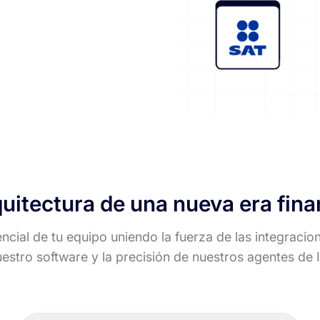
quitectura de una nueva era fina
cial de tu equipo uniendo la fuerza de las integracion
estro software y la precisión de nuestros agentes de 