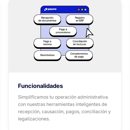
Funcionalidades
Simplificamos tu operación administrativa
con nuestras herramientas inteligentes de
recepción, causación, pagos, conciliación y
legalizaciones.