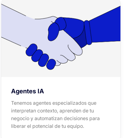
Agentes IA
Tenemos agentes especializados que
interpretan contexto, aprenden de tu
negocio y automatizan decisiones para
liberar el potencial de tu equipo.