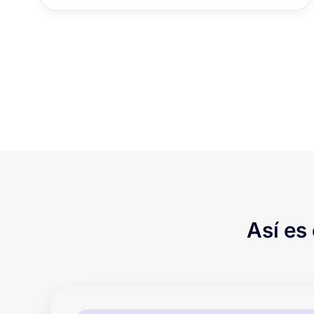
Así es 