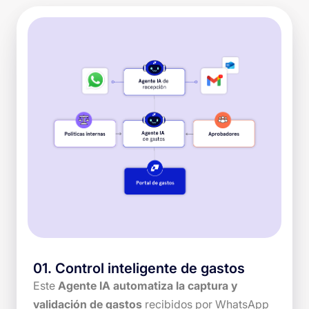
01
.
Control inteligente de gastos
Este
Agente IA automatiza la captura y
validación de gastos
recibidos por WhatsApp