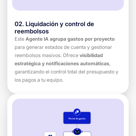
02
.
Liquidación y control de
reembolsos
Este
Agente IA agrupa gastos por proyecto
para generar estados de cuenta y gestionar
reembolsos masivos. Ofrece
visibilidad
estratégica y notificaciones automáticas
,
garantizando el control total del presupuesto y
los pagos a tu equipo.