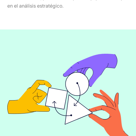
en el análisis estratégico.