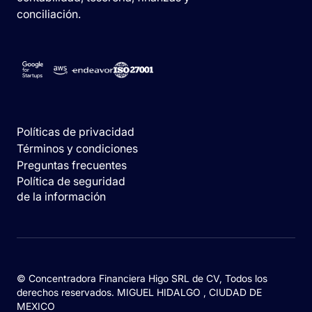
conciliación.
Políticas de privacidad
Términos y condiciones
Preguntas frecuentes
Política de seguridad
de la información
© Concentradora Financiera Higo SRL de CV, Todos los
derechos reservados. MIGUEL HIDALGO , CIUDAD DE
MEXICO