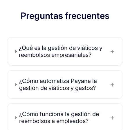
Preguntas frecuentes
¿Qué es la gestión de viáticos y
+
reembolsos empresariales?
¿Cómo automatiza Payana la
+
gestión de viáticos y gastos?
¿Cómo funciona la gestión de
+
reembolsos a empleados?