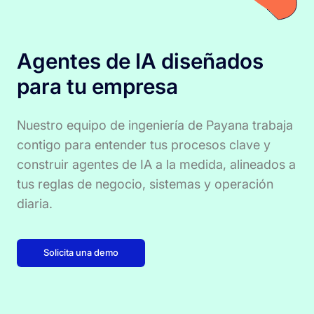
Agentes de IA diseñados
para tu empresa
Nuestro equipo de ingeniería de Payana trabaja
contigo para entender tus procesos clave y
construir agentes de IA a la medida, alineados a
tus reglas de negocio, sistemas y operación
diaria.
Solicita una demo