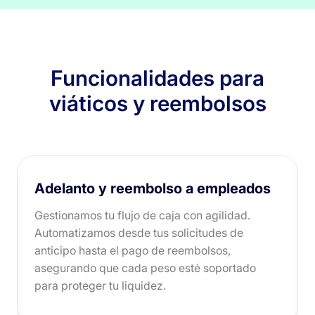
Funcionalidades para
viáticos y reembolsos
Adelanto y reembolso a empleados
Gestionamos tu flujo de caja con agilidad.
Automatizamos desde tus solicitudes de
anticipo hasta el pago de reembolsos,
asegurando que cada peso esté soportado
para proteger tu liquidez.