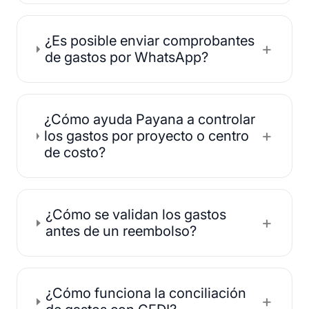
¿Es posible enviar comprobantes
+
de gastos por WhatsApp?
¿Cómo ayuda Payana a controlar
+
los gastos por proyecto o centro
de costo?
¿Cómo se validan los gastos
+
antes de un reembolso?
¿Cómo funciona la conciliación
+