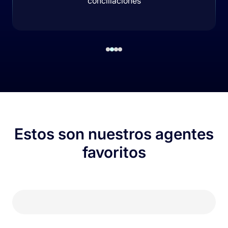
conciliaciones
Estos son nuestros agentes
favoritos