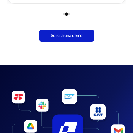
Solicita una demo