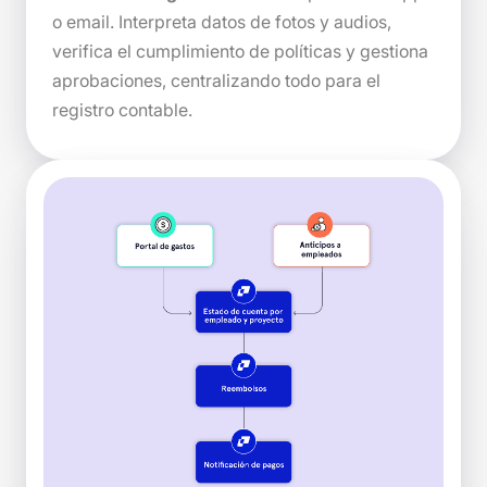
o email. Interpreta datos de fotos y audios,
verifica el cumplimiento de políticas y gestiona
aprobaciones, centralizando todo para el
registro contable.