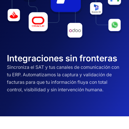
Integraciones sin fronteras
Sincroniza el SAT y tus canales de comunicación con
tu ERP. Automatizamos la captura y validación de
facturas para que tu información fluya con total
control, visibilidad y sin intervención humana.