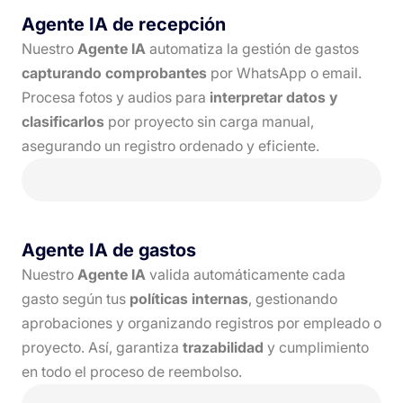
Agente IA de recepción
Nuestro
Agente IA
automatiza la gestión de gastos
capturando comprobantes
por WhatsApp o email.
Procesa fotos y audios para
interpretar datos y
clasificarlos
por proyecto sin carga manual,
asegurando un registro ordenado y eficiente.
Agente IA de gastos
Nuestro
Agente IA
valida automáticamente cada
gasto según tus
políticas internas
, gestionando
aprobaciones y organizando registros por empleado o
proyecto. Así, garantiza
trazabilidad
y cumplimiento
en todo el proceso de reembolso.