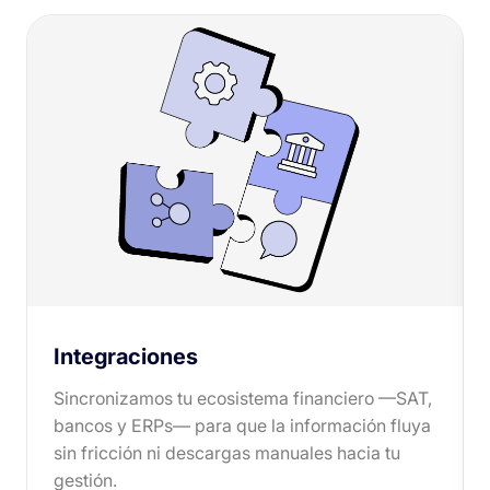
Integraciones
Sincronizamos tu ecosistema financiero —SAT,
bancos y ERPs— para que la información fluya
sin fricción ni descargas manuales hacia tu
gestión.