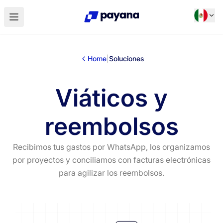
Home
|
Soluciones
Viáticos y
reembolsos
Recibimos tus gastos por WhatsApp, los organizamos
por proyectos y conciliamos con facturas electrónicas
para agilizar los reembolsos.