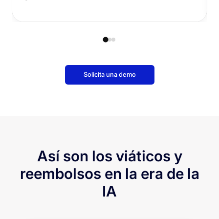
Solicita una demo
Así son los viáticos y
reembolsos en la era de la
IA