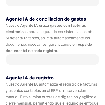
Agente IA de conciliación de gastos
Nuestro
Agente IA cruza gastos con facturas
electrónicas
para asegurar la consistencia contable.
Si detecta faltantes, solicita automáticamente los
documentos necesarios, garantizando el
respaldo
documental de cada registro.
Agente IA de registro
Nuestro
Agente IA
automatiza el registro de facturas
y asientos contables en el ERP sin intervención
manual. Esto elimina errores de digitación y agiliza el
cierre mensual, permitiendo que el equipo se enfoque