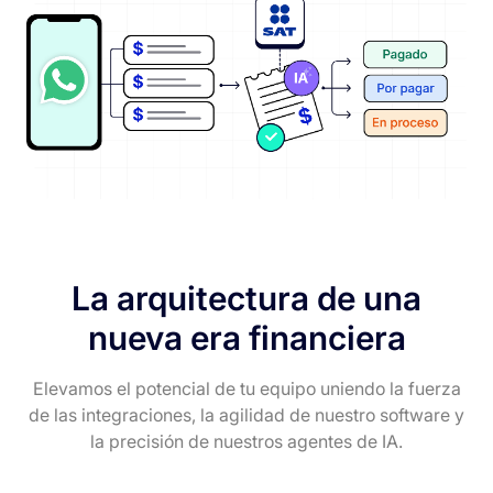
La arquitectura de una
nueva era financiera
Elevamos el potencial de tu equipo uniendo la fuerza
de las integraciones, la agilidad de
nuestro software y
la precisión de nuestros agentes de IA.