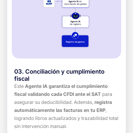
03
.
Conciliación y cumplimiento
fiscal
Este
Agente IA garantiza el cumplimiento
fiscal validando cada CFDI ante el SAT
para
asegurar su deducibilidad. Además,
registra
automáticamente las facturas en tu ERP
,
logrando libros actualizados y trazabilidad total
sin intervención manual.